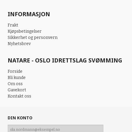
INFORMASJON
Frakt
Kjøpsbetingelser
Sikkerhet og personvern
Nyhetsbrev
NATARE - OSLO IDRETTSLAG SVØMMING
Forside
Bli kunde
Om oss
Gavekort
Kontakt oss
DIN KONTO