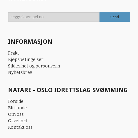
INFORMASJON
Frakt
Kjøpsbetingelser
Sikkerhet og personvern
Nyhetsbrev
NATARE - OSLO IDRETTSLAG SVØMMING
Forside
Bli kunde
Om oss
Gavekort
Kontakt oss