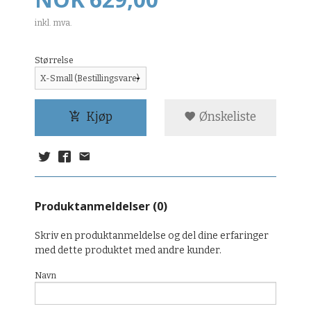
inkl. mva.
Størrelse
Kjøp
Ønskeliste
Produktanmeldelser (0)
Skriv en produktanmeldelse og del dine erfaringer
med dette produktet med andre kunder.
Navn