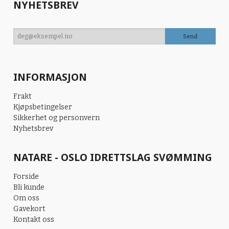
NYHETSBREV
INFORMASJON
Frakt
Kjøpsbetingelser
Sikkerhet og personvern
Nyhetsbrev
NATARE - OSLO IDRETTSLAG SVØMMING
Forside
Bli kunde
Om oss
Gavekort
Kontakt oss