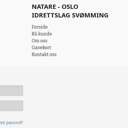
NATARE - OSLO
IDRETTSLAG SVØMMING
Forside
Bli kunde
Om oss
Gavekort
Kontakt oss
mt passord?