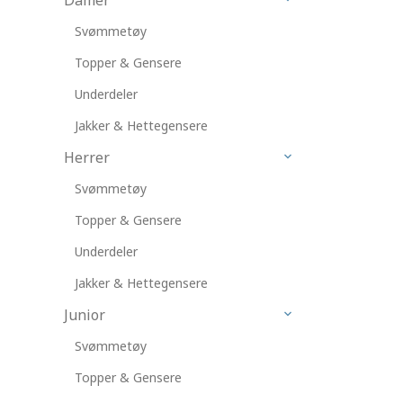
Svømmetøy
Topper & Gensere
Underdeler
Jakker & Hettegensere
Herrer
Svømmetøy
Topper & Gensere
Underdeler
Jakker & Hettegensere
Junior
Svømmetøy
Topper & Gensere