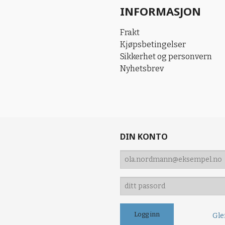
INFORMASJON
Frakt
Kjøpsbetingelser
Sikkerhet og personvern
Nyhetsbrev
DIN KONTO
Gle