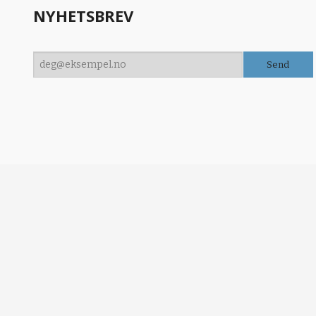
NYHETSBREV