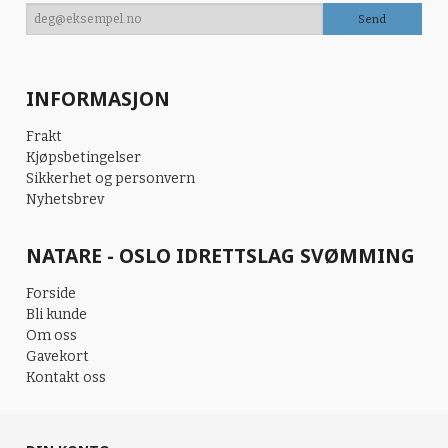
INFORMASJON
Frakt
Kjøpsbetingelser
Sikkerhet og personvern
Nyhetsbrev
NATARE - OSLO IDRETTSLAG SVØMMING
Forside
Bli kunde
Om oss
Gavekort
Kontakt oss