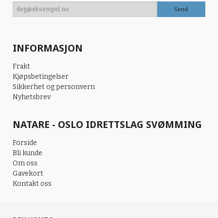
INFORMASJON
Frakt
Kjøpsbetingelser
Sikkerhet og personvern
Nyhetsbrev
NATARE - OSLO IDRETTSLAG SVØMMING
Forside
Bli kunde
Om oss
Gavekort
Kontakt oss