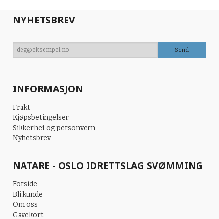
NYHETSBREV
INFORMASJON
Frakt
Kjøpsbetingelser
Sikkerhet og personvern
Nyhetsbrev
NATARE - OSLO IDRETTSLAG SVØMMING
Forside
Bli kunde
Om oss
Gavekort